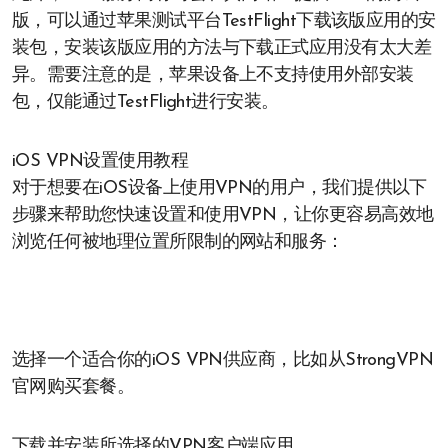
版，可以通过苹果测试平台TestFlight下载该版应用的安
装包，安装该版应用的方法与下载正式应用没有太大差
异。需要注意的是，苹果设备上不支持使用外部安装
包，仅能通过TestFlight进行安装。
iOS VPN设置使用教程
对于想要在iOS设备上使用VPN的用户，我们提供以下
步骤来帮助您快速设置和使用VPN，让你更容易高效地
浏览任何被地理位置所限制的网站和服务：
选择一个适合你的iOS VPN供应商，比如从StrongVPN
官网购买套餐。
下载并安装所选择的VPN客户端应用。