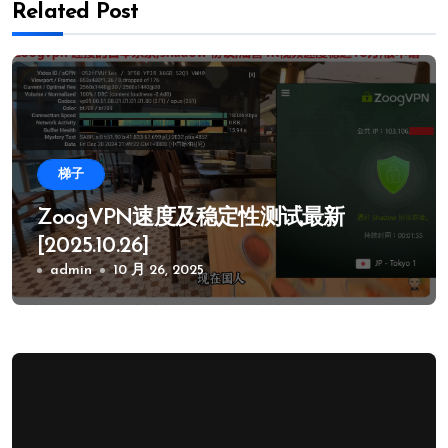
Related Post
梯子
ZoogVPN速度及稳定性测试最新
[2025.10.26]
admin
10 月 26, 2025