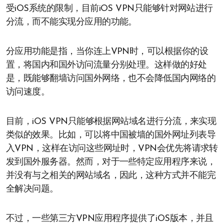
受iOS系统的限制，目前iOS VPN只能够针对网站进行
分流，而不能实现分应用的功能。
分应用功能是指，当你连上VPN时，可以根据你的设
置，将国内和国外访问流量分别处理。这样做的好处
是，既能够翻墙访问国外网络，也不会降低国内网络的
访问速度。
目前，iOS VPN只能够根据网站域名进行分流，来实现
类似的效果。比如，可以将中国被墙的国外网址列表导
入VPN，这样在访问这些网址时，VPN会优先将请求转
发到国外服务器。然而，对于一些特定应用程序来说，
并没有与之相关的网站域名，因此，这种方式并不能完
全解决问题。
不过，一些第三方VPN应用程序提供了iOS版本，并且