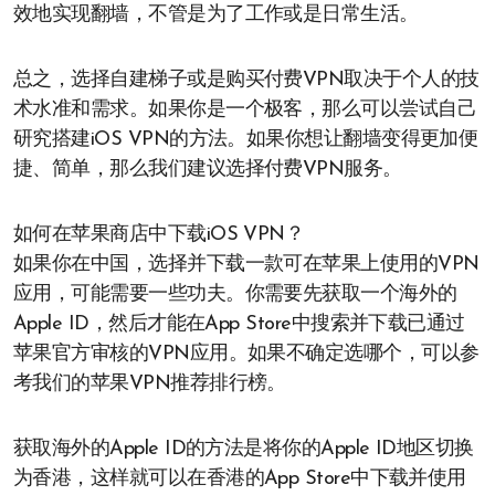
效地实现翻墙，不管是为了工作或是日常生活。
总之，选择自建梯子或是购买付费VPN取决于个人的技
术水准和需求。如果你是一个极客，那么可以尝试自己
研究搭建iOS VPN的方法。如果你想让翻墙变得更加便
捷、简单，那么我们建议选择付费VPN服务。
如何在苹果商店中下载iOS VPN？
如果你在中国，选择并下载一款可在苹果上使用的VPN
应用，可能需要一些功夫。你需要先获取一个海外的
Apple ID，然后才能在App Store中搜索并下载已通过
苹果官方审核的VPN应用。如果不确定选哪个，可以参
考我们的苹果VPN推荐排行榜。
获取海外的Apple ID的方法是将你的Apple ID地区切换
为香港，这样就可以在香港的App Store中下载并使用