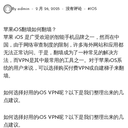
By admin
2 月 26, 2025
没有评论
#
IOS
苹果iOS翻墙如何翻墙？
苹果 iOS 是广受欢迎的智能手机品牌之一，然而在中
国，由于网络审查制度的限制，许多海外网站和应用都
无法正常访问。于是，翻墙成为了一种常见的解决方
法，而VPN是其中最常用的工具之一。对于苹果iOS系
统的用户来说，可以选择购买付费VPN或自建梯子来翻
墙。
如何选择好用的iOS VPN呢？以下是我们整理出来的几
点建议。
如何选择好用的iOS VPN呢？以下是我们整理出来的几
点建议。