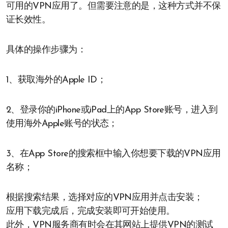
可用的VPN应用了。但需要注意的是，这种方式并不保
证长效性。
具体的操作步骤为：
1、获取海外的Apple ID；
2、登录你的iPhone或iPad上的App Store账号，进入到
使用海外Apple账号的状态；
3、在App Store的搜索框中输入你想要下载的VPN应用
名称；
根据搜索结果，选择对应的VPN应用并点击安装；
应用下载完成后，完成安装即可开始使用。
此外，VPN服务商有时会在其网站上提供VPN的测试