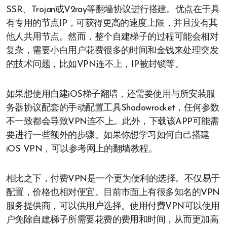
SSR、Trojan或V2ray等翻墙协议进行搭建。优点在于具
有专用的节点IP，可获得更高的速度上限，并且没有其
他人共用节点。然而，整个自建梯子的过程可能会相对
复杂，需要小白用户花费很多的时间和金钱来处理突发
的技术问题，比如VPN连不上，IP被封锁等。
如果想使用自建iOS梯子翻墙，还需要使用与所安装服
务器协议配套的手动配置工具Shadowrocket，任何参数
不一致都会导致VPN连不上。此外，下载该APP可能需
要进行一些额外的步骤。如果你想学习如何自己搭建
iOS VPN，可以参考网上的翻墙教程。
相比之下，付费VPN是一个更为便利的选择。不仅易于
配置，价格也相对便宜。目前市面上有很多知名的VPN
服务提供商，可以供用户选择。使用付费VPN可以使用
户免除自建梯子所需要花费的费用和时间，从而更加高