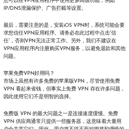
您可以在VPN应用程序中使用更多高级功能，例如
IP/DNS泄漏保护、广告拦截等设置。
最后，需要注意的是，安装iOS VPN时，系统可能会要
求您信任VPN应用程序。请务必在此过程中点击“信
任”，否则VPN无法正常工作。另外，我们不建议在
VPN应用程序内注册购买VPN服务，以避免退款和其他
问题。
苹果免费VPN好用吗？
市场上虽然有许多免费的苹果版VPN，尽管使用免费
VPN 看起来省钱，但事实上免费 VPN 存在许多问题，
因此使用它们不是明智的选择。
免费版 VPN 的最大问题之一是连接速度缓慢。免费
VPN 供应商通常只提供一些服务器，这意味着大量用