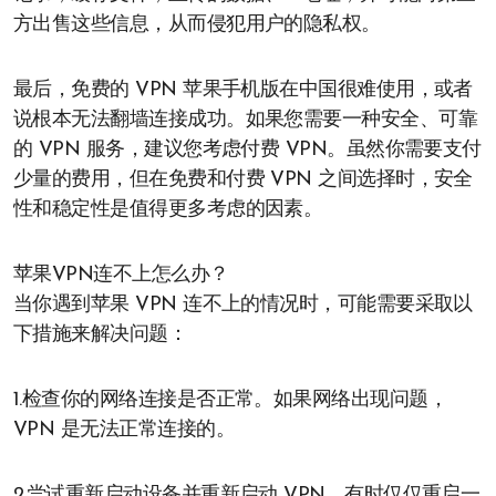
方出售这些信息，从而侵犯用户的隐私权。
最后，免费的 VPN 苹果手机版在中国很难使用，或者
说根本无法翻墙连接成功。如果您需要一种安全、可靠
的 VPN 服务，建议您考虑付费 VPN。虽然你需要支付
少量的费用，但在免费和付费 VPN 之间选择时，安全
性和稳定性是值得更多考虑的因素。
苹果VPN连不上怎么办？
当你遇到苹果 VPN 连不上的情况时，可能需要采取以
下措施来解决问题：
1.检查你的网络连接是否正常。如果网络出现问题，
VPN 是无法正常连接的。
2.尝试重新启动设备并重新启动 VPN。有时仅仅重启一