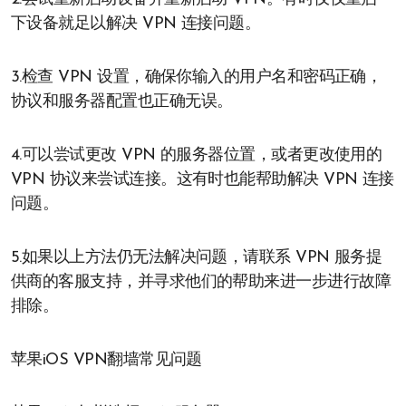
下设备就足以解决 VPN 连接问题。
3.检查 VPN 设置，确保你输入的用户名和密码正确，
协议和服务器配置也正确无误。
4.可以尝试更改 VPN 的服务器位置，或者更改使用的
VPN 协议来尝试连接。这有时也能帮助解决 VPN 连接
问题。
5.如果以上方法仍无法解决问题，请联系 VPN 服务提
供商的客服支持，并寻求他们的帮助来进一步进行故障
排除。
苹果iOS VPN翻墙常见问题