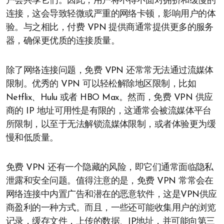
户会共享它们。因此，用户将不得不面对拥挤和缓慢的
连接，这会导致轻微或严重的网络卡顿，影响用户的体
验。与之相比，付费 VPN 提供商通常提供更多的服务
器，确保更优质的连接质量。
除了网络连接问题，免费 VPN 还常常无法通过流媒体
限制。优秀的 VPN 可以轻松解除地区限制，比如
Netflix、Hulu 或者 HBO Max。然而，免费 VPN 供应
商的 IP 地址可用性是有限的，这通常会被流媒体平台
所限制，以至于无法解锁流媒体限制，或者体验更为缓
慢和低质量。
免费 VPN 还有一个隐藏的风险，即它们通常面临隐私
泄露和安全问题。值得注意的是，免费 VPN 常常会在
网络连接中内置广告和潜在的恶意软件，这是VPN供应
商盈利的一种方式。而且，一些还可能收集用户的浏览
记录，缓存文件，上传的数据、IP地址，并可能向第三