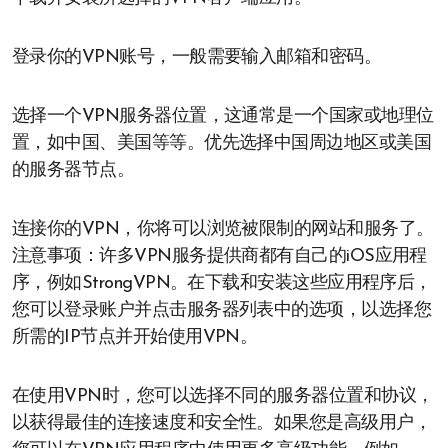
登录你的VPN账号，一般需要输入邮箱和密码。
选择一个VPN服务器位置，这通常是一个国家或地理位
置，如中国、美国等等。优先选择中国周边地区或美国
的服务器节点。
连接你的VPN，你将可以浏览被限制的网站和服务了。
注意事项：许多VPN服务提供商都有自己的iOS应用程
序，例如StrongVPN。在下载和安装这些应用程序后，
您可以登录账户并点击服务器列表中的选项，以选择您
所需的IP节点并开始使用VPN。
在使用VPN时，您可以选择不同的服务器位置和协议，
以获得最佳的连接速度和安全性。如果您是高级用户，