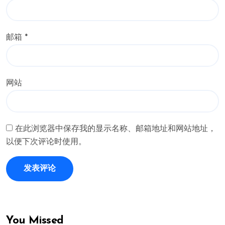
邮箱
*
网站
在此浏览器中保存我的显示名称、邮箱地址和网站地址，
以便下次评论时使用。
You Missed