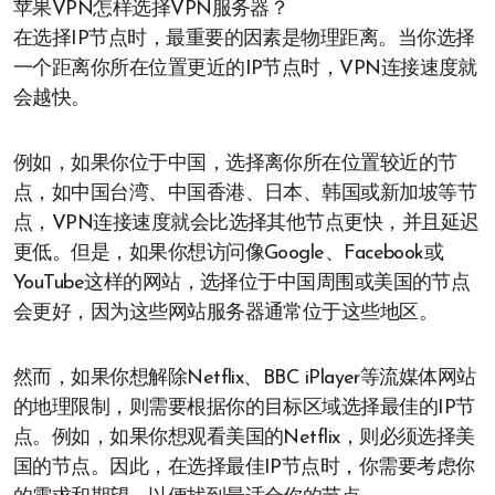
苹果VPN怎样选择VPN服务器？
在选择IP节点时，最重要的因素是物理距离。当你选择
一个距离你所在位置更近的IP节点时，VPN连接速度就
会越快。
例如，如果你位于中国，选择离你所在位置较近的节
点，如中国台湾、中国香港、日本、韩国或新加坡等节
点，VPN连接速度就会比选择其他节点更快，并且延迟
更低。但是，如果你想访问像Google、Facebook或
YouTube这样的网站，选择位于中国周围或美国的节点
会更好，因为这些网站服务器通常位于这些地区。
然而，如果你想解除Netflix、BBC iPlayer等流媒体网站
的地理限制，则需要根据你的目标区域选择最佳的IP节
点。例如，如果你想观看美国的Netflix，则必须选择美
国的节点。因此，在选择最佳IP节点时，你需要考虑你