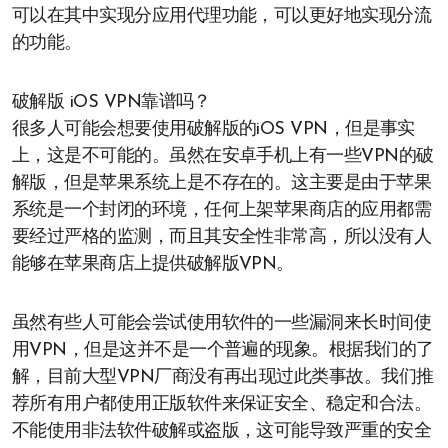
可以在其中实现分应用代理功能，可以更好地实现分流
的功能。
破解版 iOS VPN靠谱吗？
很多人可能会想要使用破解版的iOS VPN，但是事实
上，这是不可能的。虽然在安卓手机上有一些VPN的破
解版，但是苹果系统上是不存在的。这主要是由于苹果
系统是一个封闭的环境，任何上架苹果商店的应用都需
要经过严格的监测，而且其安全性非常高，所以没有人
能够在苹果商店上提供破解版VPN。
虽然有些人可能会尝试使用软件的一些漏洞来长时间使
用VPN，但是这并不是一个普遍的现象。根据我们的了
解，目前大型VPN厂商没有再出现过此类事故。我们推
荐所有用户都使用正版软件来保证安全、稳定和合法。
不能使用非法软件破解或盗版，这可能导致严重的安全