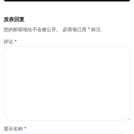
发表回复
您的邮箱地址不会被公开。
必填项已用
*
标注
评论
*
显示名称
*