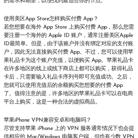
的需求和期望，以便找到最适合你的节点。
使用美区App Store怎样购买付费 App？
若您想要在海外 App Store 上购买付费 App，那么您需
要注册一个海外的 Apple ID 账户，通常注册美区Apple
ID最简单。但是，由于该账户并没有绑定对应的支付账
户，因此无法直接购买付费 App。不过，您可以使用苹
果礼品卡为这个账户充值，以便购买 App。苹果礼品卡
在许多地区的线上或线下商店上都可以购买，获得礼品
卡后，只需要输入礼品卡序列号即可充值成功。之后，
您就可以使用充值后的余额购买您想要的付费 App
了。值得注意的是，许多地区的苹果礼品卡可以在电商
平台上购买，这是一种合法的虚拟商品。
苹果iPhone VPN兼容安卓和电脑吗？
尽管支持苹果 iPhone 上的 VPN 服务通常情况下也会提
供相应的 Mac/Windows 电脑客户端，但也有少数 VPN