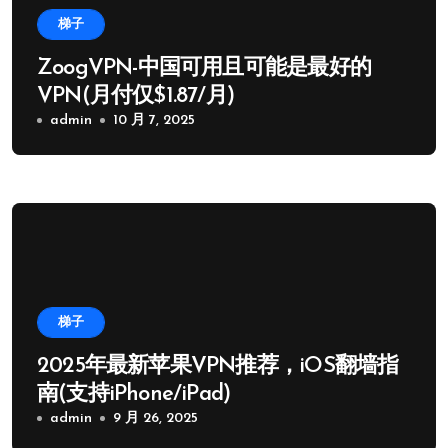
梯子
ZoogVPN-中国可用且可能是最好的
VPN(月付仅$1.87/月)
admin
10 月 7, 2025
梯子
2025年最新苹果VPN推荐，iOS翻墙指
南(支持iPhone/iPad)
admin
9 月 26, 2025