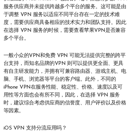
服务供应商并未提供跨越多个平台的服务。这可能是由
于调整 VPN 服务以适应不同平台存在一定的技术难
度，需要供应商具备相应的技术实力和团队支持。因此
在选择 VPN 服务的时候，需要查看苹果VPN是否兼容
多个平台。
一般小众的VPN和免费 VPN 可能无法提供完整的跨平
台支持，而知名品牌的VPN 则可以提供更全面、更具
有自主研发能力，并拥有可兼容路由器、游戏主机、电
脑、手机、浏览器等平台的客户端。此外，不同的
iPhone VPN在服务性能、稳定性、价格、速度以及可
用性等方面也会有所不同，因此，在选择 VPN 服务
时，建议综合考虑供应商的信誉度、用户评价以及价格
等因素。
iOS VPN 支持分流应用吗？