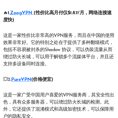
🔥
1.
ZoogVPN
(性价比高月付仅$1.87/月，网络连接速
度快)
这是一家性价比非常高的VPN服务，而且在中国的使用
效果非常好。它的特别之处在于提供了多种翻墙模式，
包括不容易被封杀的Shadow 协议，可以伪装流量从而
绕过防火长城，可以用于解锁多个流媒体平台，并且还
支持多设备同时连接。
💥2
.
PureVPN
(价格便宜)
这是一家广受中国用户喜爱的VPN服务商，其安全性出
色，具有众多服务器，可以绕过防火长城的检测。此
外，它还提供了混淆模式和高级加密技术，可以保障用
户的隐私安全。