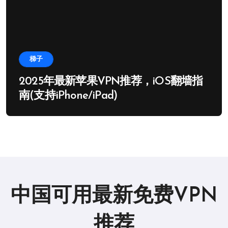
梯子
2025年最新苹果VPN推荐，iOS翻墙指
南(支持iPhone/iPad)
中国可用最新免费VPN
推荐