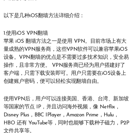
以下是几种iOS翻墙方法详细介绍：
1.使用iOS VPN翻墙
苹果 iOS 翻墙方法之一是使用 VPN。目前市场上有大
量成熟的VPN服务商，这些VPN软件可以兼容苹果iOS
设备。VPN翻墙的优点是不需要过多技术知识，安全易
操作，且非常方便。 VPN服务商已经为用户搭建好了
客户端，只需下载安装即可。用户只需要在iOS设备上
创建账户密码，便可以轻松实现翻墙自由。
使用VPN后，用户可以连接美国、香港、台湾、新加坡
等国家的节点 IP，并且访问海外视频，像 Netflix，
Disney Plus，BBC IPlayer，Amazon Prime，Hulu，
HBO 还有 YouTube等，同时也能够下载种子磁力，P2P
文件共享等。