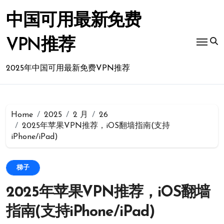
Skip
to
中国可用最新免费
content
VPN推荐
2025年中国可用最新免费VPN推荐
Home
2025
2 月
26
2025年苹果VPN推荐，iOS翻墙指南(支持
iPhone/iPad)
梯子
2025年苹果VPN推荐，iOS翻墙
指南(支持iPhone/iPad)