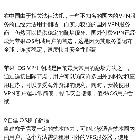
在中国由于相关法律法规，一些不知名的国内的VPN服
务商已经无法用于翻墙。而实力较强的国外VPN服务
商，仍然可以提供稳定的翻墙服务。国外付费VPN已经
成为苹果iOS翻墙用户的首选，这是因为其服务器遍布
全球，连接稳定，速度快且安全性能高。
苹果 iOS VPN 翻墙是目前最为常用的翻墙方法之一。
通过连接国际节点，用户可以访问许多国外的网站和应
用程序，可以享受海外资源的便利。同时，安装使用
VPN客户端非常简便，操作安全便捷，值得iOS用户尝
试。
2.自建iOS梯子翻墙
自建梯子需要一定的技术能力，可能比较适合技术圈内
的用户。这个方法需要租用国外的VPS服务器，使用