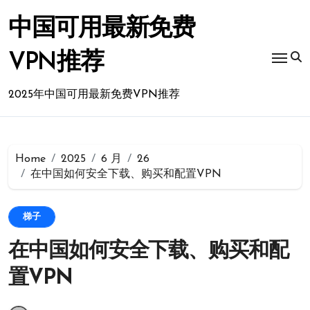
Skip
to
中国可用最新免费
content
VPN推荐
2025年中国可用最新免费VPN推荐
Home
2025
6 月
26
在中国如何安全下载、购买和配置VPN
梯子
在中国如何安全下载、购买和配
置VPN