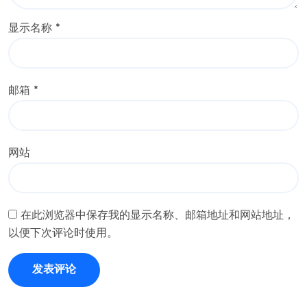
显示名称
*
邮箱
*
网站
在此浏览器中保存我的显示名称、邮箱地址和网站地址，
以便下次评论时使用。