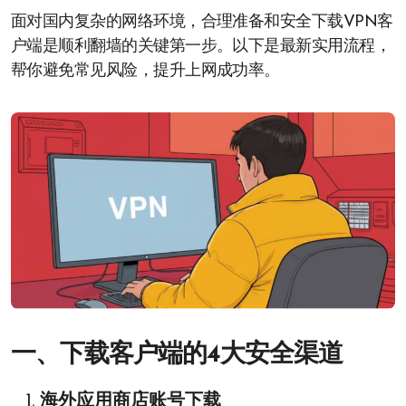
面对国内复杂的网络环境，合理准备和安全下载VPN客
户端是顺利翻墙的关键第一步。以下是最新实用流程，
帮你避免常见风险，提升上网成功率。
一、下载客户端的4大安全渠道
海外应用商店账号下载