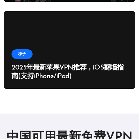
梯子
2025年最新苹果VPN推荐，iOS翻墙指
南(支持iPhone/iPad)
中国可用最新免费VPN