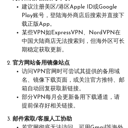
建议注册美区/港区Apple ID或Google
Play账号，登陆海外商店后搜索并直接下
载正版App。
某些VPN如ExpressVPN、NordVPN在
中国大陆商店无法搜索到，但海外区可长
期稳定获取更新。
官方网站备用镜像站点
访问VPN官网时可尝试其提供的备用域
名、镜像下载页面，或关注官方推特、邮
箱自动回复获取新链接。
部分VPN每月会更新备用下载通道，请
提前保存好相关链接。
邮件索取/客服人工协助
若官网彻底无法访问，可用Gmail等海外