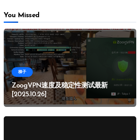
You Missed
梯子
ZoogVPN速度及稳定性测试最新
[2025.10.26]