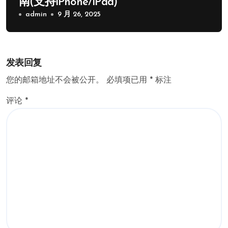
南(支持iPhone/iPad)
admin
9 月 26, 2025
发表回复
您的邮箱地址不会被公开。
必填项已用
*
标注
评论
*