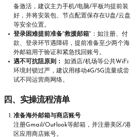
备激活，建议主力手机/电脑/平板均提前装
好，并将安装包、节点配置保存在U盘/云盘
等安全位置。
登录困难提前准备“救援邮箱”
：如注册、付
款、登录环节遇障碍，提前准备至少两个海
外邮箱用于验证和紧急找回账号。
遇不可抗阻原则：
如酒店/机场等公共WiFi
环境封锁过严，建议用移动4G/5G流量或尝
试不同运营商网络。
四、实操流程清单
准备海外邮箱与商店账号
注册Gmail/Outlook等邮箱，并注册美区/港
区应用商店账号。