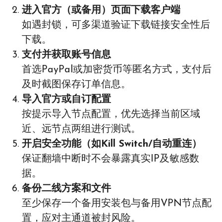
进入官方（或备用）页面下载客户端
如遇封锁，可多渠道验证下载链接安全性后
下载。
支付并获取账号信息
首选PayPal或加密货币等匿名方式，支付后
及时截图保存订单信息。
导入官方或自订配置
按提示导入节点配置，优先选择当前区域
近、远节点两组进行测试。
开启安全功能（如Kill Switch/自动重连）
保证翻墙中断时不会暴露真实IP及敏感数
据。
备份二线方案和文件
至少保存一个备用安装包与备用VPN节点配
置，应对主通道被封风险。