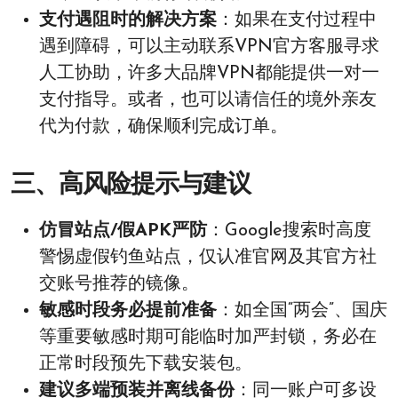
支付遇阻时的解决方案
：如果在支付过程中
遇到障碍，可以主动联系VPN官方客服寻求
人工协助，许多大品牌VPN都能提供一对一
支付指导。或者，也可以请信任的境外亲友
代为付款，确保顺利完成订单。
三、高风险提示与建议
仿冒站点/假APK严防
：Google搜索时高度
警惕虚假钓鱼站点，仅认准官网及其官方社
交账号推荐的镜像。
敏感时段务必提前准备
：如全国“两会”、国庆
等重要敏感时期可能临时加严封锁，务必在
正常时段预先下载安装包。
建议多端预装并离线备份
：同一账户可多设