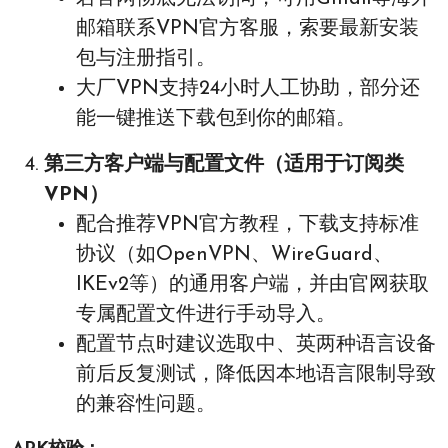
邮箱联系VPN官方客服，索要最新安装
包与注册指引。
大厂VPN支持24小时人工协助，部分还
能一键推送下载包到你的邮箱。
第三方客户端与配置文件（适用于订阅类
VPN）
配合推荐VPN官方教程，下载支持标准
协议（如OpenVPN、WireGuard、
IKEv2等）的通用客户端，并由官网获取
专属配置文件进行手动导入。
配置节点时建议选取中、英两种语言设备
前后反复测试，降低因本地语言限制导致
的兼容性问题。