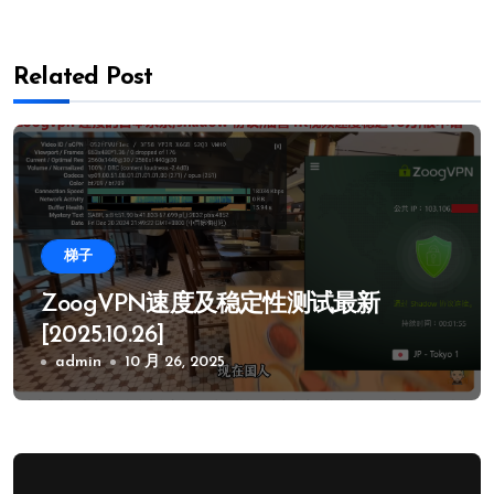
Related Post
梯子
ZoogVPN速度及稳定性测试最新
[2025.10.26]
admin
10 月 26, 2025