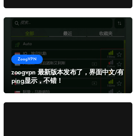
ZoogVPN
zoogvpn 最新版本发布了，界面中文/有
ping显示，不错！