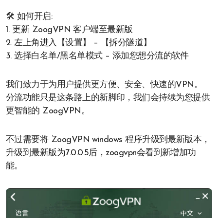
🛠️ 如何开启:
1. 更新 ZoogVPN 客户端至最新版
2. 左上角进入【设置】 – 【拆分隧道】
3. 选择白名单/黑名单模式 – 添加您想分流的软件
我们致力于为用户提供更方便、安全、快速的VPN。
分流功能只是这条路上的新脚印，我们会持续为您提供
更智能的 ZoogVPN。
不过需要将 ZoogVPN windows 程序升级到最新版本，
升级到最新版为7.0.0.5后，zoogvpn会看到新增加功
能。