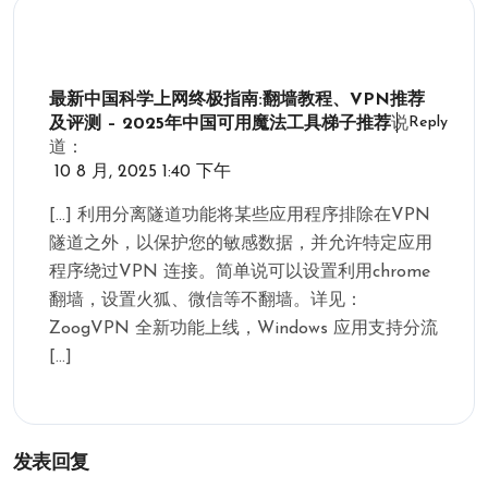
最新中国科学上网终极指南:翻墙教程、VPN推荐
Reply
及评测 – 2025年中国可用魔法工具梯子推荐
说
道：
10 8 月, 2025 1:40 下午
[…] 利用分离隧道功能将某些应用程序排除在VPN
隧道之外，以保护您的敏感数据，并允许特定应用
程序绕过VPN 连接。简单说可以设置利用chrome
翻墙，设置火狐、微信等不翻墙。详见：
ZoogVPN 全新功能上线，Windows 应用支持分流
[…]
发表回复