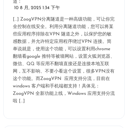
道：
10 8 月, 2025 1:34 下午
[…] ZoogVPN分离隧道是一种高级功能，可让你完
全控制在线安全。利用分离隧道功能，您可以将某
些应用程序排除在VPN 隧道之外，以保护您的敏
感数据，并允许特定应用程序绕过VPN 连接。简
单说就是，使用这个功能，可以设置利用chrome
翻墙看google 推特等被墙网站，设置火狐浏览器、
微信、QQ 等应用不翻墙直接还是连接本地互联
网，互不影响、不要小看这个设置，很多VPN没有
这个功能。而ZoogVPN 应用支持分流，目前在
windows 客户端和手机端都支持！具体见：
ZoogVPN 全新功能上线，Windows 应用支持分流
啦 […]