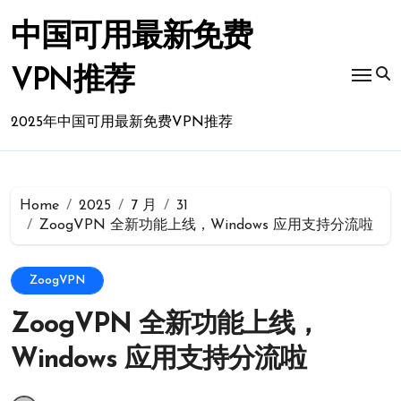
Skip
to
中国可用最新免费
content
VPN推荐
2025年中国可用最新免费VPN推荐
Home
2025
7 月
31
ZoogVPN 全新功能上线，Windows 应用支持分流啦
ZoogVPN
ZoogVPN 全新功能上线，
Windows 应用支持分流啦