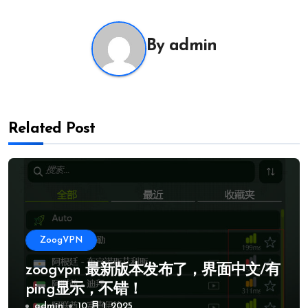
导
航
By
admin
Related Post
ZoogVPN
zoogvpn 最新版本发布了，界面中文/有
ping显示，不错！
admin
10 月 1, 2025