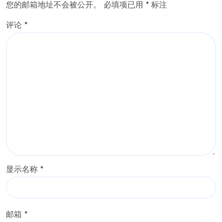
您的邮箱地址不会被公开。
必填项已用
*
标注
评论
*
显示名称
*
邮箱
*