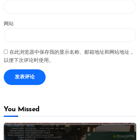
网站
在此浏览器中保存我的显示名称、邮箱地址和网站地址，
以便下次评论时使用。
You Missed