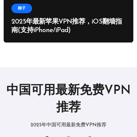
梯子
2025年最新苹果VPN推荐，iOS翻墙指
南(支持iPhone/iPad)
中国可用最新免费VPN
推荐
2025年中国可用最新免费VPN推荐