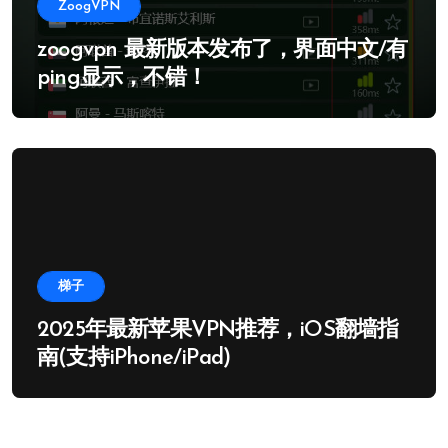
ZoogVPN
zoogvpn 最新版本发布了，界面中文/有
ping显示，不错！
梯子
2025年最新苹果VPN推荐，iOS翻墙指
南(支持iPhone/iPad)