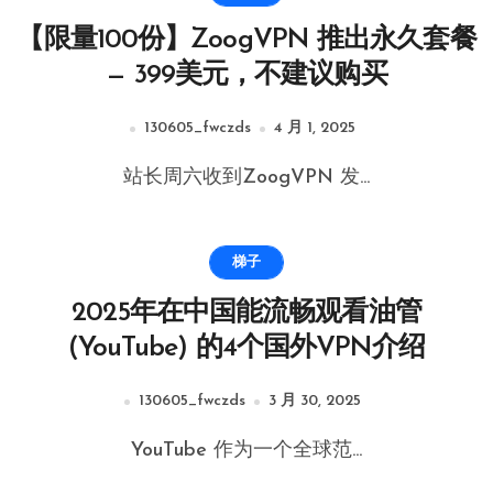
【限量100份】ZoogVPN 推出永久套餐
— 399美元，不建议购买
130605_fwczds
4 月 1, 2025
站长周六收到ZoogVPN 发...
梯子
2025年在中国能流畅观看油管
(YouTube) 的4个国外VPN介绍
130605_fwczds
3 月 30, 2025
YouTube 作为一个全球范...