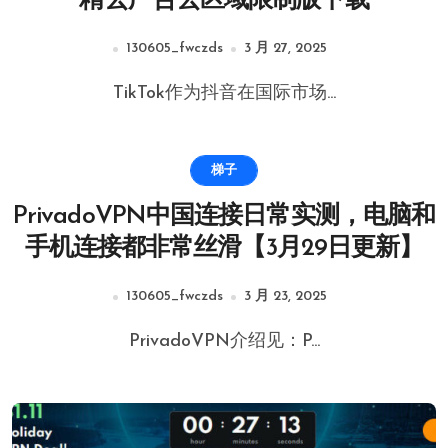
精去广告去区域限制版下载
130605_fwczds
3 月 27, 2025
TikTok作为抖音在国际市场...
梯子
PrivadoVPN中国连接日常实测，电脑和
手机连接都非常丝滑【3月29日更新】
130605_fwczds
3 月 23, 2025
PrivadoVPN介绍见：P...