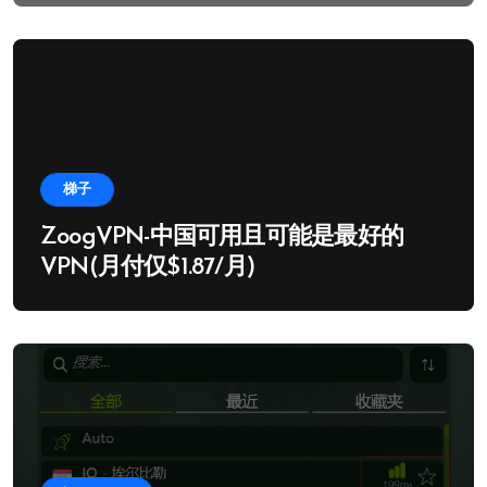
梯子
ZoogVPN-中国可用且可能是最好的
VPN(月付仅$1.87/月)