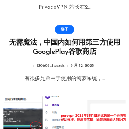
PrivadoVPN 站长在2...
梯子
无需魔法，中国内如何用第三方使用
GooglePlay谷歌商店
130605_fwczds
3 月 12, 2025
有很多兄弟由于使用的鸿蒙系统，...