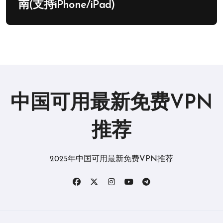
南(支持iPhone/iPad)
中国可用最新免费VPN
推荐
2025年中国可用最新免费VPN推荐