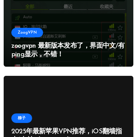
ZoogVPN
zoogvpn 最新版本发布了，界面中文/有
ping显示，不错！
梯子
2025年最新苹果VPN推荐，iOS翻墙指