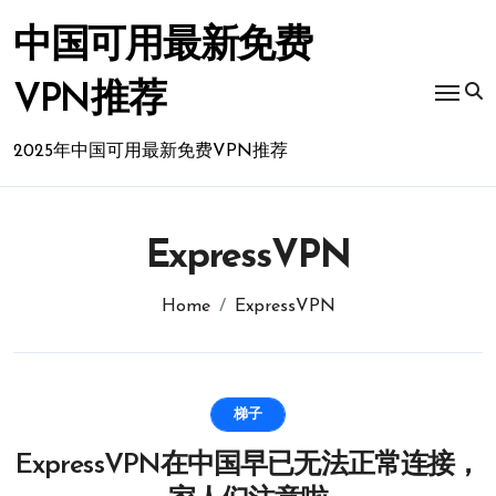
Skip
to
中国可用最新免费
content
VPN推荐
2025年中国可用最新免费VPN推荐
ExpressVPN
Home
ExpressVPN
梯子
ExpressVPN在中国早已无法正常连接，