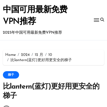
Skip
to
中国可用最新免费
content
VPN推荐
2025年中国可用最新免费VPN推荐
Home
2024
12 月
10
比lantern(蓝灯)更好用更安全的梯子
梯子
比lantern(蓝灯)更好用更安全的
梯子