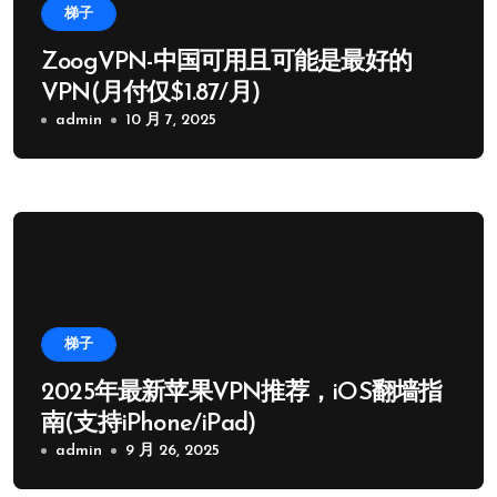
梯子
ZoogVPN-中国可用且可能是最好的
VPN(月付仅$1.87/月)
admin
10 月 7, 2025
梯子
2025年最新苹果VPN推荐，iOS翻墙指
南(支持iPhone/iPad)
admin
9 月 26, 2025