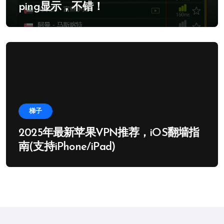
ping显示，不错！
梯子
2025年最新苹果VPN推荐，iOS翻墙指
南(支持iPhone/iPad)