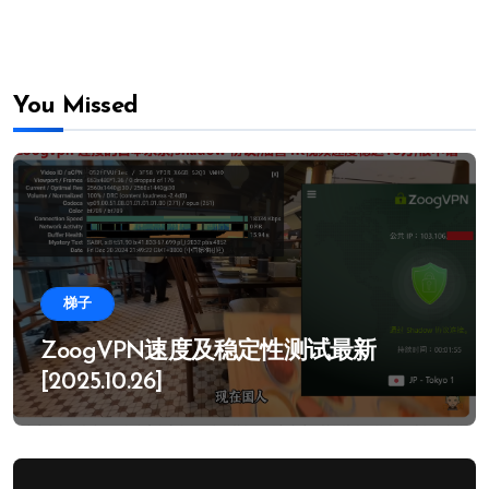
You Missed
梯子
ZoogVPN速度及稳定性测试最新
[2025.10.26]