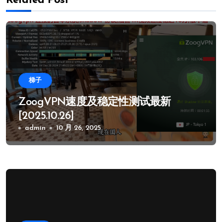
Related Post
梯子
ZoogVPN速度及稳定性测试最新
[2025.10.26]
admin
10 月 26, 2025