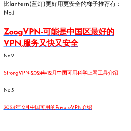
比lantern(蓝灯)更好用更安全的梯子推荐有：
No.1
ZoogVPN-可能是中国区最好的
VPN,服务又快又安全
No.2
StrongVPN-2024年12月中国可用科学上网工具介绍
No.3
2024年12月中国可用的PrivateVPN介绍