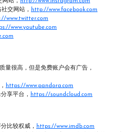
社交网站，
http://www.instagram.com
严格社交网站，
http://www.facebook.com
://www.twitter.com
ps://www.youtube.com
e.com
歌单质量很高，但是免费账户会有广告，
站，
https://www.pandora.com
音乐分享平台，
https://soundcloud.com
评分比较权威，
https://www.imdb.com