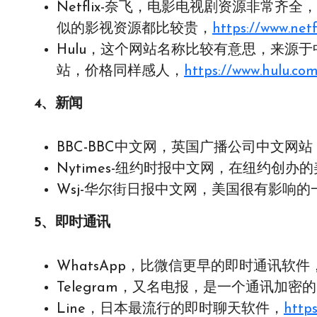
Netflix-奈飞，电影电视剧资源非常
似的影视资源都比较贵，
https://www.netf
Hulu，这个网站名称比较有意思，来源于
站，价格同样感人，
https://www.hulu.co
4、新闻
BBC-BBC中文网，英国广播公司中文网站
Nytimes-纽约时报中文网，在纽约创办
Wsj-华尔街日报中文网，美国很有影响的
5、即时通讯
WhatsApp，比微信更早的即时通讯软件
Telegram，又名电报，是一个通讯加密
Line，日本最流行的即时聊天软件，
https