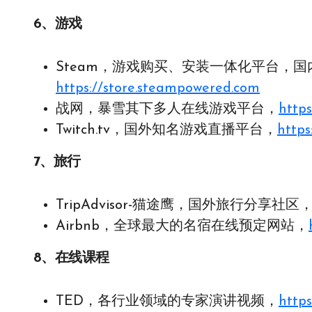
6、游戏
Steam，游戏购买、安装一体化平台，国内
https://store.steampowered.com
战网，暴雪其下多人在线游戏平台，
https
Twitch.tv，国外知名游戏直播平台，
https
7、旅行
TripAdvisor-猫途鹰，国外旅行分享社区
Airbnb，全球最大的名宿在线预定网站，
8、在线课程
TED，各行业领域的专家演讲视频，
https