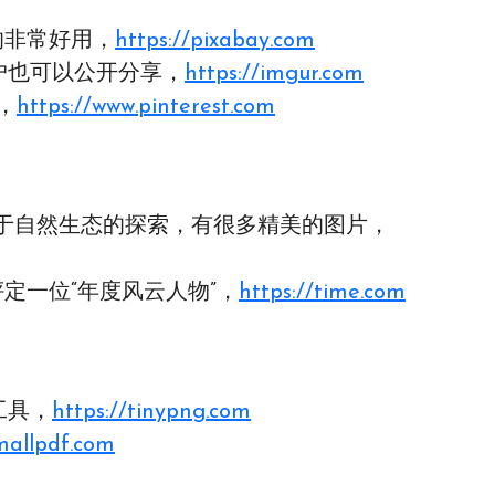
的非常好用，
https://pixabay.com
用户也可以公开分享，
https://imgur.com
，
https://www.pinterest.com
理杂志，关于自然生态的探索，有很多精美的图片，
评定一位“年度风云人物”，
https://time.com
工具，
https://tinypng.com
smallpdf.com