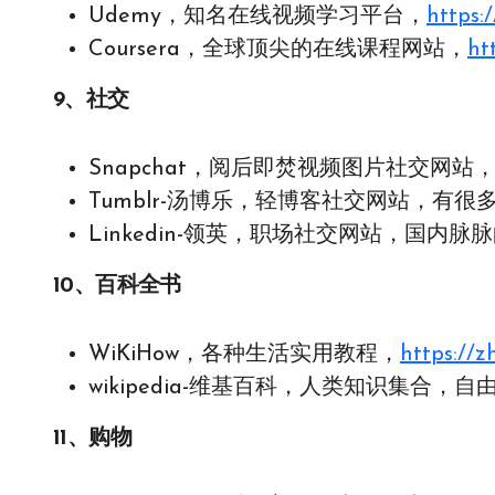
Udemy，知名在线视频学习平台，
https:
Coursera，全球顶尖的在线课程网站，
ht
9、社交
Snapchat，阅后即焚视频图片社交网站
Tumblr-汤博乐，轻博客社交网站，有很
Linkedin-领英，职场社交网站，国内脉
10、百科全书
WiKiHow，各种生活实用教程，
https://z
wikipedia-维基百科，人类知识集合，
11、购物