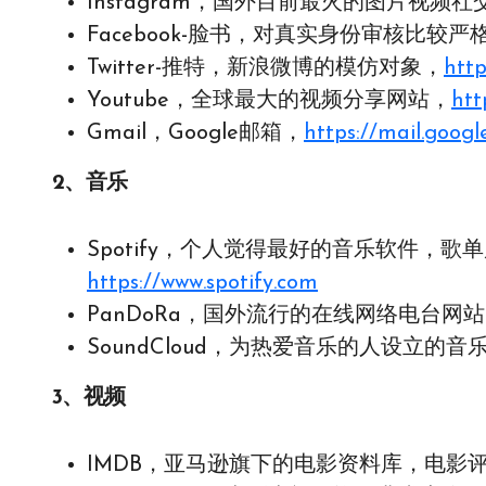
Instagram，国外目前最火的图片视频
Facebook-脸书，对真实身份审核比较
Twitter-推特，新浪微博的模仿对象，
http
Youtube，全球最大的视频分享网站，
htt
Gmail，Google邮箱，
https://mail.googl
2、音乐
Spotify，个人觉得最好的音乐软件，
https://www.spotify.com
PanDoRa，国外流行的在线网络电台网
SoundCloud，为热爱音乐的人设立的
3、视频
IMDB，亚马逊旗下的电影资料库，电影