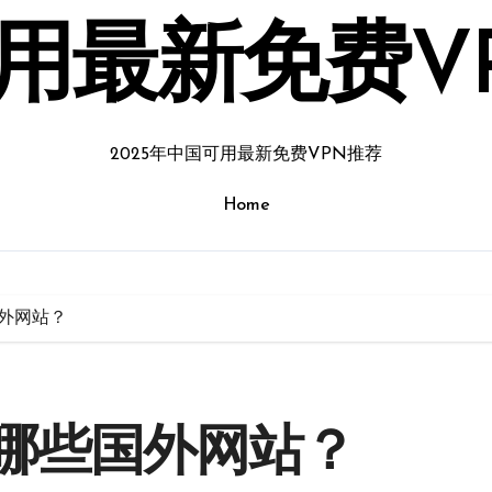
用最新免费V
2025年中国可用最新免费VPN推荐
Home
外网站？
哪些国外网站？