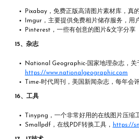
Pixabay，免费正版高清图片素材库，真
Imgur，主要提供免费相片储存服务，
Pinterest，一些有创意的图片&文字分享 
15、杂志
National Geographic-国家地
https://www.nationalgeographic.com
Time-时代周刊，美国新闻杂志，每年会
16、工具
Tinypng，一个非常好用的在线图片压缩
Smallpdf，在线PDF转换工具，
https://