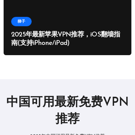
梯子
2025年最新苹果VPN推荐，iOS翻墙指
南(支持iPhone/iPad)
中国可用最新免费VPN
推荐