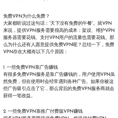
免费VPN为什么免费？
大家都听说过这句话：“天下没有免费的午餐”。就VPN
来说，提供VPN服务需要很高的成本：架设、维护VPN
服务器需要花钱、支付VPN用户的流量也需要花钱。那
么为什么还有人愿意提供免费VPN呢？总结一下，免费
VPN存在大概有以下几个原因：
1. 一些免费VPN靠广告赚钱
有很多免费VPN服务是靠广告赚钱的，用户使用VPN虽
然免费，但在使用时会经常遇到各种广告。如果你被这
些广告吸引点击了它，那么背后的免费VPN服务商就会
获得一笔收益。
2. 一些免费VPN靠推广付费版VPN赚钱