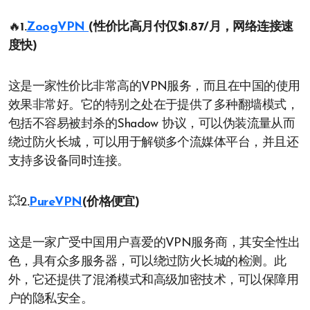
🔥
1.
ZoogVPN
(性价比高月付仅$1.87/月，网络连接速
度快)
这是一家性价比非常高的VPN服务，而且在中国的使用
效果非常好。它的特别之处在于提供了多种翻墙模式，
包括不容易被封杀的Shadow 协议，可以伪装流量从而
绕过防火长城，可以用于解锁多个流媒体平台，并且还
支持多设备同时连接。
💥2
.
PureVPN
(价格便宜)
这是一家广受中国用户喜爱的VPN服务商，其安全性出
色，具有众多服务器，可以绕过防火长城的检测。此
外，它还提供了混淆模式和高级加密技术，可以保障用
户的隐私安全。