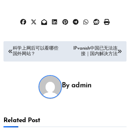
文
科学上网后可以看哪些
IPvanish中国已无法连
国外网站？
接｜国内解决方法
章
导
航
By
admin
Related Post