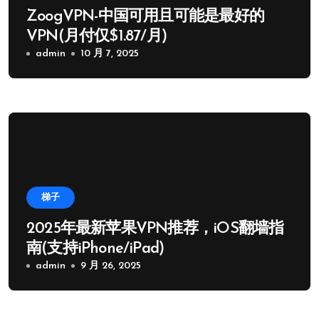
ZoogVPN-中国可用且可能是最好的
VPN(月付仅$1.87/月)
admin
10 月 7, 2025
梯子
2025年最新苹果VPN推荐，iOS翻墙指
南(支持iPhone/iPad)
admin
9 月 26, 2025