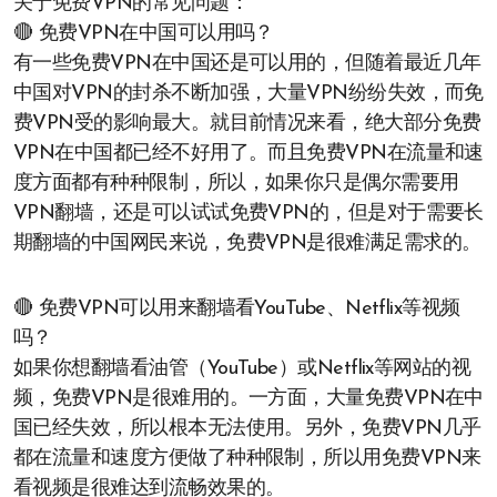
关于免费VPN的常见问题：
🔴 免费VPN在中国可以用吗？
有一些免费VPN在中国还是可以用的，但随着最近几年
中国对VPN的封杀不断加强，大量VPN纷纷失效，而免
费VPN受的影响最大。就目前情况来看，绝大部分免费
VPN在中国都已经不好用了。而且免费VPN在流量和速
度方面都有种种限制，所以，如果你只是偶尔需要用
VPN翻墙，还是可以试试免费VPN的，但是对于需要长
期翻墙的中国网民来说，免费VPN是很难满足需求的。
🔴 免费VPN可以用来翻墙看YouTube、Netflix等视频
吗？
如果你想翻墙看油管（YouTube）或Netflix等网站的视
频，免费VPN是很难用的。一方面，大量免费VPN在中
国已经失效，所以根本无法使用。另外，免费VPN几乎
都在流量和速度方便做了种种限制，所以用免费VPN来
看视频是很难达到流畅效果的。