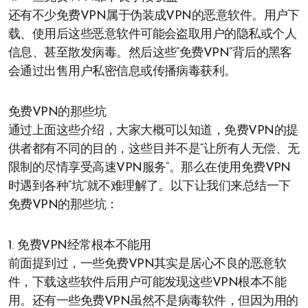
还有不少免费VPN属于伪装成VPN的恶意软件。用户下
载、使用后这些恶意软件可能会盗取用户的隐私或个人
信息、甚至散发病毒。然后这些“免费VPN”背后的黑客
会通过出售用户私密信息或传播病毒获利。
免费VPN的那些坑
通过上面这些介绍，大家大概可以知道，免费VPN的提
供者都有不同的目的，这些目并不是“让所有人无偿、无
限制的尽情享受高速VPN服务”。那么在使用免费VPN
时遇到各种“坑”就不难理解了。以下让我们来总结一下
免费VPN的那些坑：
1. 免费VPN经常根本不能用
前面提到过，一些免费VPN其实是居心不良的恶意软
件，下载这些软件后用户可能发现这些VPN根本不能
用。还有一些免费VPN虽然不是病毒软件，但因为用的