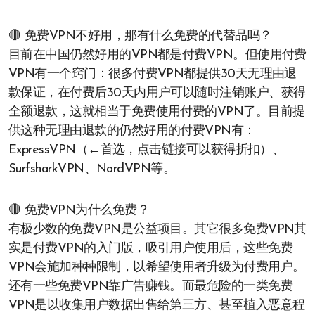
🔴 免费VPN不好用，那有什么免费的代替品吗？
目前在中国仍然好用的VPN都是付费VPN。但使用付费
VPN有一个窍门：很多付费VPN都提供30天无理由退
款保证，在付费后30天内用户可以随时注销账户、获得
全额退款，这就相当于免费使用付费的VPN了。目前提
供这种无理由退款的仍然好用的付费VPN有：
ExpressVPN（←首选，点击链接可以获得折扣）、
SurfsharkVPN、NordVPN等。
🔴 免费VPN为什么免费？
有极少数的免费VPN是公益项目。其它很多免费VPN其
实是付费VPN的入门版，吸引用户使用后，这些免费
VPN会施加种种限制，以希望使用者升级为付费用户。
还有一些免费VPN靠广告赚钱。而最危险的一类免费
VPN是以收集用户数据出售给第三方、甚至植入恶意程