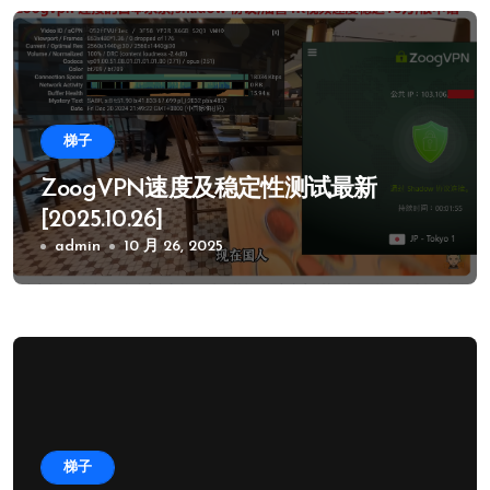
梯子
ZoogVPN速度及稳定性测试最新
[2025.10.26]
admin
10 月 26, 2025
梯子