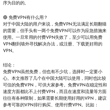
序为目的的。
🔴 免费VPN有什么用？
对于中国大陆的用户来说，免费VPN无法满足长期翻墙
的需要，但手头有一两个免费VPN可以作为应急措施来
使用。一旦常用的付费VPN失效了，至少可以用免费
VPN翻到墙外寻找解决办法，或注册、下载更好用的
VPN。
结论：
免费VPN虽然免费，但也有不少坑，选择时一定要小
心。本文推荐了几个在中国大陆可以使用，同时也比较
可信的免费VPN，可供大家参考。免费VPN在稳定性和
速度方面都比不上付费VPN，而且在速度和流量等方面
往往有各种限制，如果需要长期使用好用的VPN，建议
参考可靠的VPN排行购买、使用付费VPN。比如：