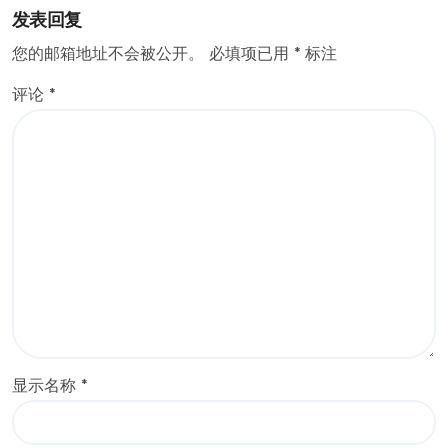
发表回复
您的邮箱地址不会被公开。
必填项已用
*
标注
评论
*
显示名称
*