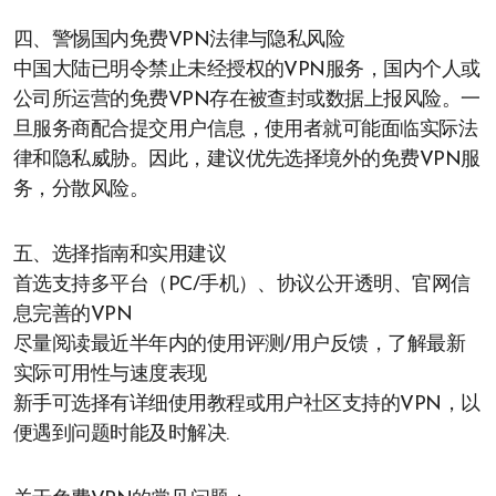
四、警惕国内免费VPN法律与隐私风险
中国大陆已明令禁止未经授权的VPN服务，国内个人或
公司所运营的免费VPN存在被查封或数据上报风险。一
旦服务商配合提交用户信息，使用者就可能面临实际法
律和隐私威胁。因此，建议优先选择境外的免费VPN服
务，分散风险。
五、选择指南和实用建议
首选支持多平台（PC/手机）、协议公开透明、官网信
息完善的VPN
尽量阅读最近半年内的使用评测/用户反馈，了解最新
实际可用性与速度表现
新手可选择有详细使用教程或用户社区支持的VPN，以
便遇到问题时能及时解决.