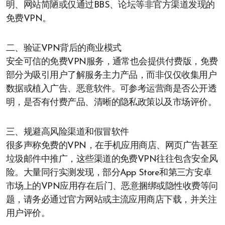
明、网站简陋或仅通过BBS、论坛等非官方渠道发现的
免费VPN。
二、验证VPN背后的商业模式
安全可信的免费VPN服务，通常也会提供付费版，免费
部分为吸引用户了解服务主力产品，而非仅仅收集用户
数据或植入广告、恶意软件。可参考运营商是否公开透
明，是否有付费产品、清晰的隐私政策以及市场评价。
三、规避高风险渠道和假冒软件
很多声称免费的VPN，在手机应用商店、网页广告甚至
垃圾邮件中推广，这些渠道的免费VPN往往包含安全风
险。大量同行实测发现，部分App Store和第三方安卓
市场上的VPN应用存在后门、恶意捆绑或隐性收费等问
题，请务必通过官方网站或主流应用商店下载，并关注
用户评价。