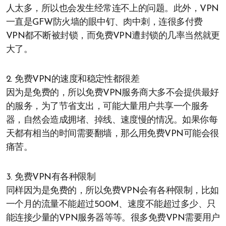
人太多，所以也会发生经常连不上的问题。此外，VPN
一直是GFW防火墙的眼中钉、肉中刺，连很多付费
VPN都不断被封锁，而免费VPN遭封锁的几率当然就更
大了。
2. 免费VPN的速度和稳定性都很差
因为是免费的，所以免费VPN服务商大多不会提供最好
的服务，为了节省支出，可能大量用户共享一个服务
器，自然会造成拥堵、掉线、速度慢的情况。如果你每
天都有相当的时间需要翻墙，那么用免费VPN可能会很
痛苦。
3. 免费VPN有各种限制
同样因为是免费的，所以免费VPN会有各种限制，比如
一个月的流量不能超过500M、速度不能超过多少、只
能连接少量的VPN服务器等等。很多免费VPN需要用户