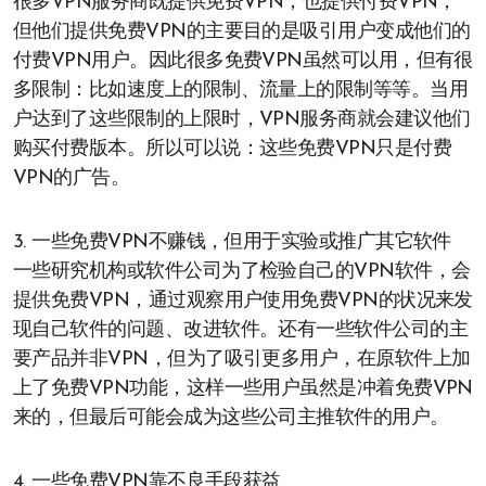
很多VPN服务商既提供免费VPN，也提供付费VPN，
但他们提供免费VPN的主要目的是吸引用户变成他们的
付费VPN用户。因此很多免费VPN虽然可以用，但有很
多限制：比如速度上的限制、流量上的限制等等。当用
户达到了这些限制的上限时，VPN服务商就会建议他们
购买付费版本。所以可以说：这些免费VPN只是付费
VPN的广告。
3. 一些免费VPN不赚钱，但用于实验或推广其它软件
一些研究机构或软件公司为了检验自己的VPN软件，会
提供免费VPN，通过观察用户使用免费VPN的状况来发
现自己软件的问题、改进软件。还有一些软件公司的主
要产品并非VPN，但为了吸引更多用户，在原软件上加
上了免费VPN功能，这样一些用户虽然是冲着免费VPN
来的，但最后可能会成为这些公司主推软件的用户。
4. 一些免费VPN靠不良手段获益