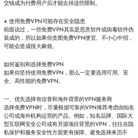
交钱成为付费用户后才能去掉这些限制。
4. 使用免费VPN可能存在安全隐患
前面说过，一些免费VPN其实是恶意软件或病毒软件伪
装成的，所以如果你贪图免费VPN便宜、不小心中招，
可能会造成很大麻烦。
如何鉴别和选择免费VPN
如果你坚持使用免费VPN，那么一定要选用可用、安
全、高性能的免费VPN。
一、优先选择有信誉和海外背景的VPN服务商
选择免费VPN时，尽量根据可靠的VPN推荐考虑由知名
公司或海外机构运营的产品。例如，知名品牌、国际大
型互联网安全公司或有开源项目背景的VPN，往往在隐
私保护和服务安全性方面更有保障。避免选择来历不