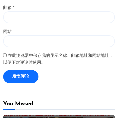
邮箱
*
网站
在此浏览器中保存我的显示名称、邮箱地址和网站地址，
以便下次评论时使用。
You Missed