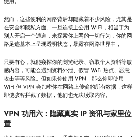
使用。
然而，这些便利的网路背后却隐藏着不少风险，尤其是
在安全和隐私方面。一旦连接上公用 WIFI，相当于为
别人开启一个通道，来探索你上网的一切行为，你的网
路足迹基本上呈现透明状态，暴露在网路世界中，
只要有心，就能窥探你的浏览纪录、窃取个人资料等敏
感内容，可能会遇到资料外泄、假冒 WiFi 热点、恶意
攻击等等风险。但如果你使用 VPN，那么你即使用
WiFi 但 VPN 会加密你在网路上传输的所有数据，这样
即使骇客拦截了数据，他们也无法读取内容。
VPN 功用六：隐藏真实 IP 资讯与家里位
置