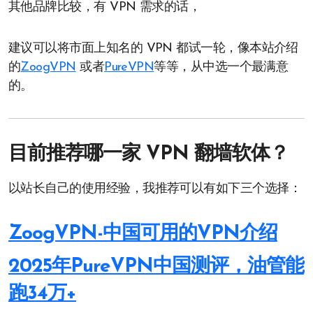
其他品牌比较，有 VPN 需求的话，
建议可以将市面上知名的 VPN 都试一轮，像本站介绍
的
ZoogVPN
或者
PureVPN
等等，从中选一个最满意
的。
目前推荐哪一家 VPN 翻墙软体？
以站长自己的使用经验，我推荐可以有如下三个选择：
ZoogVPN-中国可用的VPN介绍
2025年PureVPN中国测评，油管能
跑34万+