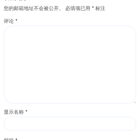
您的邮箱地址不会被公开。
必填项已用
*
标注
评论
*
显示名称
*