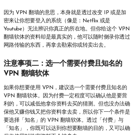
因为 VPN 翻墙的意思，本身就是透过改变 IP 或是加
密来让你想要登入的系统（像是：Netflix 或是
Youtube）无法辨识你真正的所在地。但你给这个 VPN
翻墙软体的资料却是最真实的，他可以随时侧录你透过
网路传输的东西，再拿去勒索你或转卖出去。
注意事项二：选一个需要付费且知名的
VPN 翻墙软体
如果你想要使用 VPN，建议选一个需要付费且知名的
VPN 翻墙软体。因为付费一定程度可以确认他是要营
利的，可以减低他拿你资料去买的猜测。但也没办法确
保他又赚你钱又把你资料拿去卖，所以你下一个条件是
要选择「知名」的 VPN 翻墙软体。透过「付费」与
「知名」，你既可以达到你想要翻墙的目的，又可以确