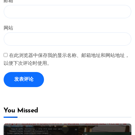
邮箱
*
网站
在此浏览器中保存我的显示名称、邮箱地址和网站地址，
以便下次评论时使用。
You Missed