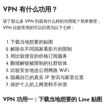
VPN 有什么功用？
讲了那么多 VPN 到底有什么样的功用呢？简单整理，
VPN 比较常用的可以归类为以下七种：
下载当地想要的贴图
解除在不同国家看影片的限制
用比较便宜的价格订阅服务
翻墙解锁被限制的社群软体
比较安全地连公用网路 WiFi
隐藏自己的真实 IP 资讯与家里位置
保护个人的上网资料不外泄
VPN 功用一：下载当地想要的 Line 贴图