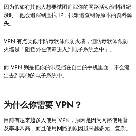
因为假如有其他人想要试图追踪你的网路活动资料跟纪
录时，他会追踪到虚拟 IP，很难追查到你原本的资料源
头。
VPN 有点类似于防毒软体跟防火墙，但防毒软体跟防
火墙是「阻挡外在病毒进入到电子系统之中」。
而 VPN 则是把你的讯息挡在自己的手机里面，不会流
出去到其他的电子系统中。
为什么你需要 VPN？
目前有越来越多人使用 VPN，原因是因为网路使用普
及率非常高，而且使用网路的原因越来越多元、复杂。