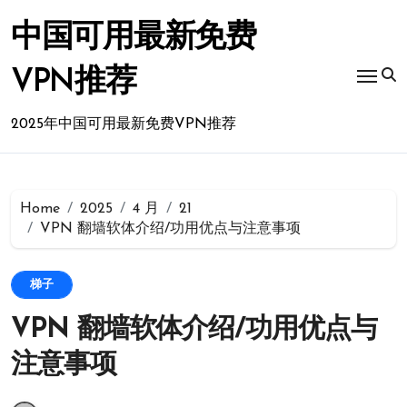
Skip
to
中国可用最新免费
content
VPN推荐
2025年中国可用最新免费VPN推荐
Home
2025
4 月
21
VPN 翻墙软体介绍/功用优点与注意事项
梯子
VPN 翻墙软体介绍/功用优点与
注意事项