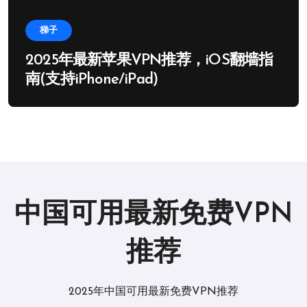
梯子
2025年最新苹果VPN推荐，iOS翻墙指
南(支持iPhone/iPad)
中国可用最新免费VPN
推荐
2025年中国可用最新免费VPN推荐