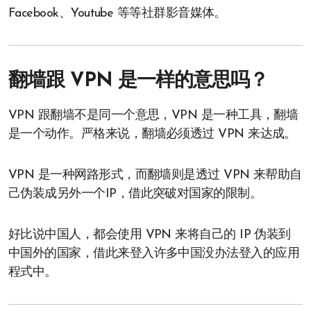
Facebook、Youtube 等等社群影音媒体。
翻墙跟 VPN 是一样的意思吗？
VPN 跟翻墙不是同一个意思，VPN 是一种工具，翻墙
是一个动作。严格来说，翻墙必须透过 VPN 来达成。
VPN 是一种网路形式，而翻墙则是透过 VPN 来帮助自
己伪装成另外一个IP，借此突破对国家的限制。
好比说中国人，都会使用 VPN 来将自己的 IP 伪装到
中国外的国家，借此来登入许多中国没办法登入的应用
程式中。