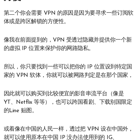
第二个你会需要 VPN 的原因是因为要寻求一些订阅软
体或是跨区解锁的方便性。
像我在前面提到的，VPN 受透过隐藏并提供你一个新
的虚拟 IP 位置来保护你的网路隐私。
所以，你只要找到一些可以把你的 IP 位置设到特定国
家的 VPN 软体，你就可以被网路判定是在那个国家，
因此就可以购买到比较便宜的影音串流平台（像是
YT、Netflix 等等），也可以跨国看剧、下载别国限定
的Line 贴图。
或着像在中国的人民一样，透过把 VPN 设在中国外，
就可以使用原本在中国 IP 没办法使用到的 IG、