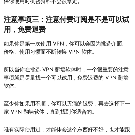
保你使用时机密资料不会被拿走。
注意事项三：注意付费订阅是不是可以试
用，免费退费
如果你是第一次使用 VPN，你可以会因为挑选介面、
价格、使用习惯而不断转换 VPN 软体。
所以当你在挑选 VPN 翻墙软体时，一个很重要的注意
事项就是尽量找一个可以试用，免费退费的 VPN 翻墙
软体。
至少你如果用不顺，你可以无痛的退费，再去选择下一
家 VPN 翻墙软体，直到找到你适合的。
唯有实际使用过，才能体会这个东西好不好，也才能跟