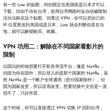
有一些 Line 的贴图，特别限定在美国或是日本才可以
下载，但由于你在台湾，使用台湾网路时会自动被限制
没办法购买这个贴图。但透过 VPN，你可以把自己的
IP 位置更改到美国或是日本，Line 就会判断你是在当
地，就可以解锁购买、收藏。
VPN 功用二：解除在不同国家看影片的
限制
出国玩的时候想要打开影音串流平台，像是 Netflix ，
但因为你在国外，所以登入的是那个国家的 Netflix，虽
然 Netflix 是一个帐户全球通用（部分国家除外），但
因为国家改变，所以语系改变。想要切换中文但是一直
切不了，只好作罢。
这个时候，你可以直接透过 VPN 切换 IP 回到台湾，