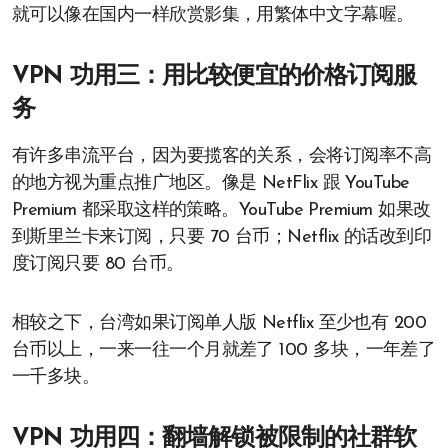
就可以像在国内一样欣赏影集，用繁体中文字幕喔。
VPN 功用三：用比较便宜的价格订阅服
务
有许多串流平台，因为要揽客的关系，会将订阅率不高
的地方视为重点推广地区。像是 NetFlix 跟 YouTube
Premium 都采取这样的策略。YouTube Premium 如果改
到斯里兰卡来订阅，只要 70 台币；Netflix 的话改到印
度订阅只要 80 台币。
相较之下，台湾如果订阅单人版 Netflix 至少也有 200
台币以上，一来一往一个月就差了 100 多块，一年差了
一千多块。
VPN 功用四：翻墙解锁被限制的社群软