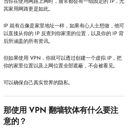
当你在使用网路上网时，通常都会有一组固定的 IP，尤
其家用网路更是如此。
IP 就有点像是家里地址一样，如果有心人士想做，他可
以直接从你的 IP 反查到你家里的位置，以及你的 IP 背
后所涵盖的所有资讯。
但如果使用 VPN，你就可以透过创建一个虚拟 IP，把
你的家里位置以及上网位置全部遮蔽，不会被看见。
可以确保自己真实世界的隐私。
那使用 VPN 翻墙软体有什么要注
意的？