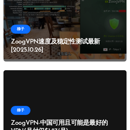
梯子
ZoogVPN速度及稳定性测试最新
[2025.10.26]
梯子
ZoogVPN-中国可用且可能是最好的