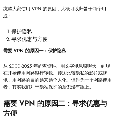
统整大家使用 VPN 的原因，大概可以归咎于两个用
途：
保护隐私
寻求优惠与方便
需要 VPN 的原因一：保护隐私
从 2000-2025 年的查资料、用文字讯息聊聊天，到现
在开始使用网路银行转帐、传送比较隐私的影片或视
讯，用网路的目的越来越个人化。但作为一个网路使用
者，其实我们对于隐私保护的意识没有跟上。
需要 VPN 的原因二：寻求优惠与
方便