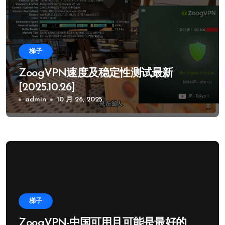
梯子
ZoogVPN速度及稳定性测试最新
[2025.10.26]
admin
10 月 26, 2025
梯子
ZoogVPN-中国可用且可能是最好的