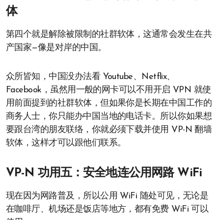
体
第四个就是解除被限制的社群软体，这通常会发生在共
产国家—像是对岸的中国。
众所皆知，中国没办法看 Youtube、Netflix、
Facebook，虽然用一般的网卡可以不用开启 VPN 就使
用前面提到的社群软体，但如果你是长期在中国工作的
商务人士，你只能办中国当地的电话卡。所以你如果想
要跟台湾的朋友联络，你就必须下载并使用 VP-N 翻墙
软体，这样才可以跟他们联系。
VP-N 功用五：安全地连公用网路 WiFi
现在因为网路普及，所以公用 WiFi 随处可见，无论是
在咖啡厅、机场还是饭店等地方，都有免费 WiFi 可以