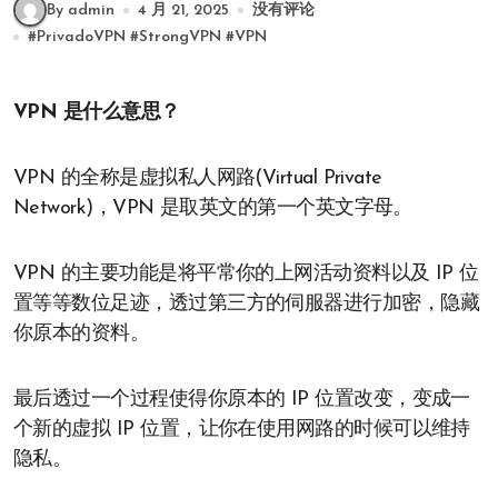
By admin
4 月 21, 2025
没有评论
#
PrivadoVPN
#
StrongVPN
#
VPN
VPN 是什么意思？
VPN 的全称是虚拟私人网路(Virtual Private
Network)，VPN 是取英文的第一个英文字母。
VPN 的主要功能是将平常你的上网活动资料以及 IP 位
置等等数位足迹，透过第三方的伺服器进行加密，隐藏
你原本的资料。
最后透过一个过程使得你原本的 IP 位置改变，变成一
个新的虚拟 IP 位置，让你在使用网路的时候可以维持
隐私。