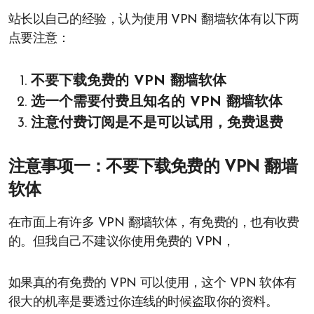
站长以自己的经验，认为使用 VPN 翻墙软体有以下两
点要注意：
不要下载免费的 VPN 翻墙软体
选一个需要付费且知名的 VPN 翻墙软体
注意付费订阅是不是可以试用，免费退费
注意事项一：不要下载免费的 VPN 翻墙
软体
在市面上有许多 VPN 翻墙软体，有免费的，也有收费
的。但我自己不建议你使用免费的 VPN，
如果真的有免费的 VPN 可以使用，这个 VPN 软体有
很大的机率是要透过你连线的时候盗取你的资料。