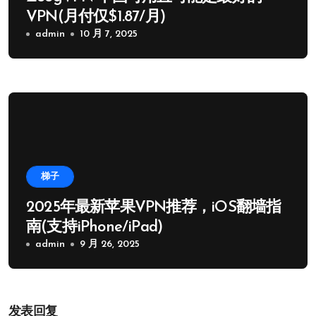
VPN(月付仅$1.87/月)
admin
10 月 7, 2025
梯子
2025年最新苹果VPN推荐，iOS翻墙指
南(支持iPhone/iPad)
admin
9 月 26, 2025
发表回复