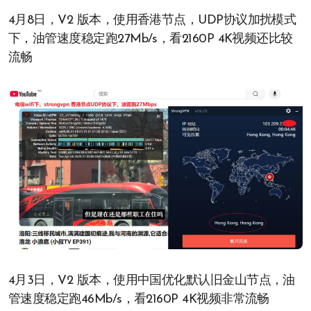
4月8日，V2 版本，使用香港节点，UDP协议加扰模式
下，油管速度稳定跑27Mb/s，看2160P 4K视频还比较
流畅
4月3日，V2 版本，使用中国优化默认旧金山节点，油
管速度稳定跑46Mb/s，看2160P 4K视频非常流畅