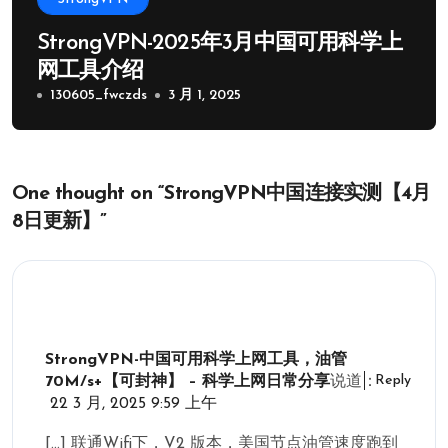
StrongVPN-2025年3月中国可用科学上
网工具介绍
130605_fwczds
3 月 1, 2025
One thought on “StrongVPN中国连接实测【4月
8日更新】”
StrongVPN-中国可用科学上网工具，油管
Reply
70M/s+【可封神】 – 科学上网日常分享
说道：
22 3 月, 2025 9:59 上午
[…] 联通Wifi下，V2 版本，美国节点油管速度跑到