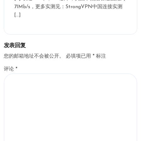
71Mb/s，更多实测见：StrongVPN中国连接实测
[…]
发表回复
您的邮箱地址不会被公开。
必填项已用
*
标注
评论
*