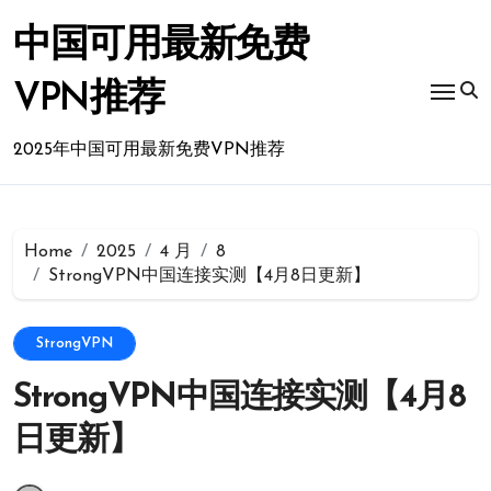
Skip
to
中国可用最新免费
content
VPN推荐
2025年中国可用最新免费VPN推荐
Home
2025
4 月
8
StrongVPN中国连接实测【4月8日更新】
StrongVPN
StrongVPN中国连接实测【4月8
日更新】