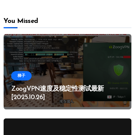
You Missed
梯子
ZoogVPN速度及稳定性测试最新
[2025.10.26]