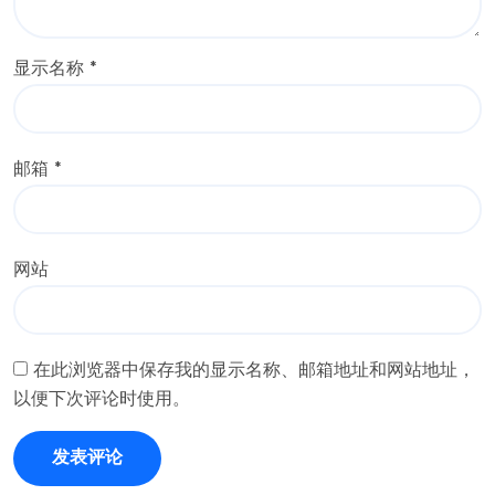
显示名称
*
邮箱
*
网站
在此浏览器中保存我的显示名称、邮箱地址和网站地址，
以便下次评论时使用。