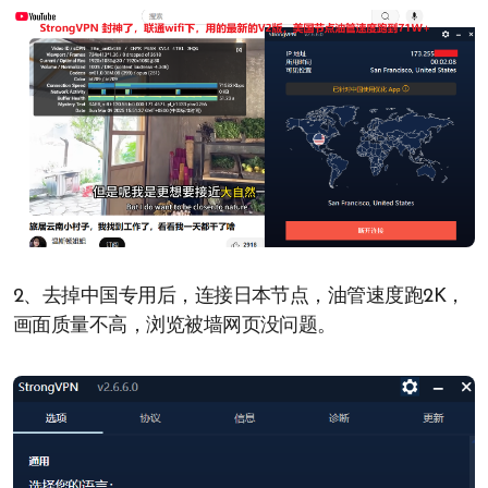
2、去掉中国专用后，连接日本节点，油管速度跑2K，
画面质量不高，浏览被墙网页没问题。