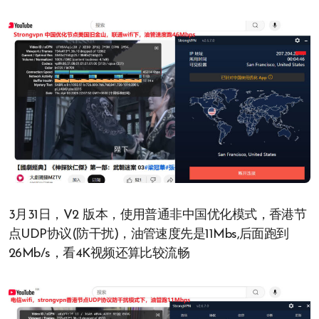
3月31日，V2 版本，使用普通非中国优化模式，香港节
点UDP协议(防干扰)，油管速度先是11Mbs,后面跑到
26Mb/s，看4K视频还算比较流畅