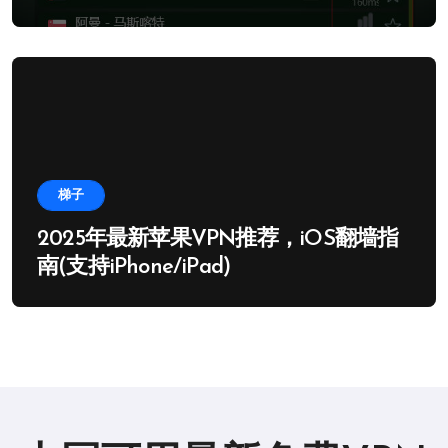
梯子
2025年最新苹果VPN推荐，iOS翻墙指
南(支持iPhone/iPad)