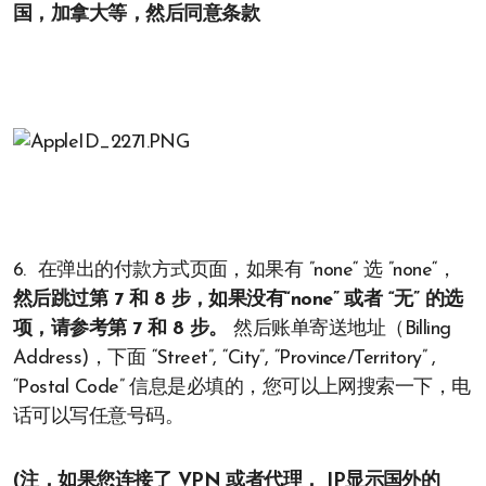
国，加拿大等，然后同意条款
6. 在弹出的付款方式页面，如果有 ”none“ 选 ”none“，
然后跳过第 7 和 8 步，如果没有“none” 或者 “无” 的选
项，请参考第 7 和 8 步。
然后账单寄送地址（Billing
Address)，下面 “Street”, “City”, “Province/Territory” ,
“Postal Code” 信息是必填的，您可以上网搜索一下，电
话可以写任意号码。
(注，如果您连接了 VPN 或者代理， IP显示国外的