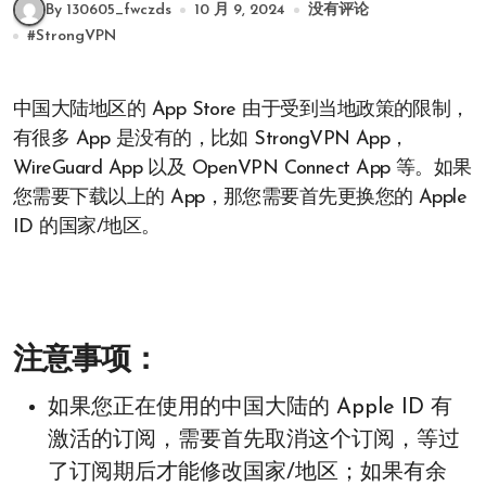
By 130605_fwczds
10 月 9, 2024
没有评论
#
StrongVPN
中国大陆地区的 App Store 由于受到当地政策的限制，
有很多 App 是没有的，比如 StrongVPN App，
WireGuard App 以及 OpenVPN Connect App 等。如果
您需要下载以上的 App，那您需要首先更换您的 Apple
ID 的国家/地区。
注意事项
：
如果您正在使用的中国大陆的 Apple ID 有
激活的订阅，需要首先取消这个订阅，等过
了订阅期后才能修改国家/地区；如果有余