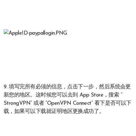
9. 填写完所有必须的信息，点击下一步，然后系统会更
新您的地区。这时候您可以去到 App Store，搜索 ”
StrongVPN“ 或者 ”OpenVPN Connect” 看下是否可以下
载，如果可以下载就证明地区更换成功了。