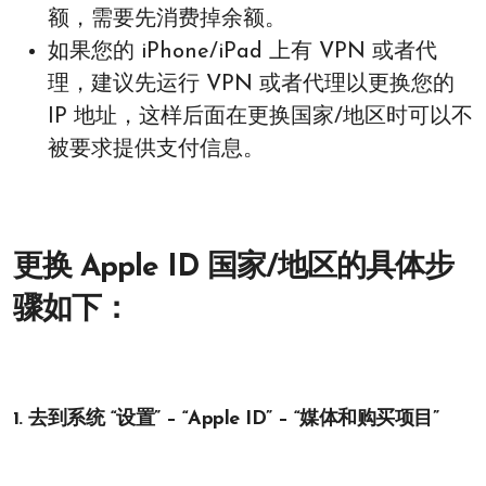
额，需要先消费掉余额。
如果您的 iPhone/iPad 上有 VPN 或者代
理，建议先运行 VPN 或者代理以更换您的
IP 地址，这样后面在更换国家/地区时可以不
被要求提供支付信息。
更换 Apple ID 国家/地区的具体步
骤如下：
1. 去到系统 “设置” – “Apple ID” – “媒体和购买项目”