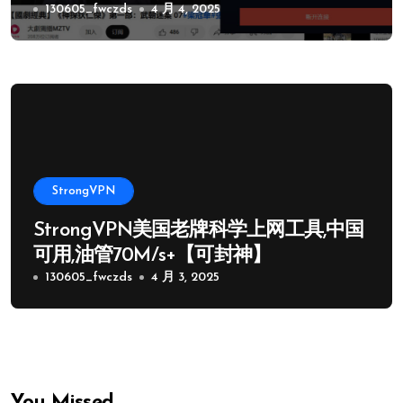
130605_fwczds
4 月 4, 2025
StrongVPN
StrongVPN美国老牌科学上网工具,中国
可用,油管70M/s+【可封神】
130605_fwczds
4 月 3, 2025
You Missed