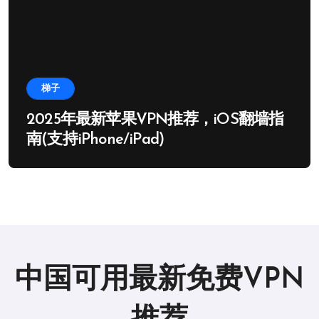
梯子
2025年最新苹果VPN推荐，iOS翻墙指
南(支持iPhone/iPad)
中国可用最新免费VPN