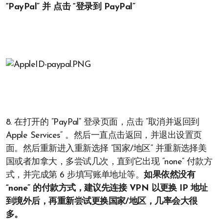
“PayPal” 并 点击 “登录到 PayPal”
8. 在打开的 ”PayPal“ 登录页面，点击 ”取消并返回到
Apple Services“ 。然后一直点击返回，并退出设置页
面。然后重新进入重新选择 ”国家/地区“ 并重新选择美
国或者加拿大，多尝试几次，直到它出现 “none” 付款方
式，并完成第 6 步填写账单地址等。
如果依然没有
“none” 的付款方式，建议先连接 VPN 以更换 IP 地址
到境外后，再重新尝试更换国家/地区，几率会大很
多。