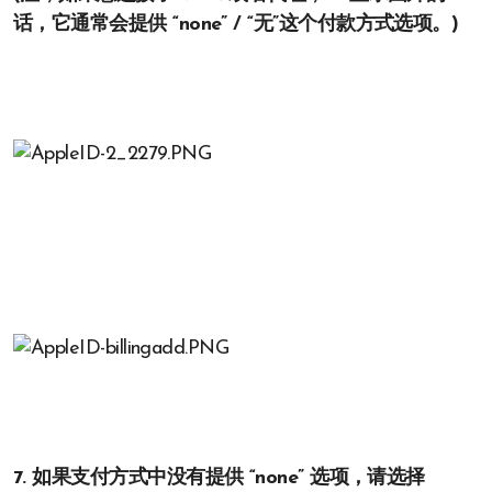
话，它通常会提供 “none” / “无”这个付款方式选项。)
7. 如果支付方式中没有提供 “none” 选项，请选择