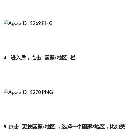
4. 进入后，点击 ”国家/地区“ 栏
5. 点击 ”更换国家/地区“，选择一个国家/地区，比如美