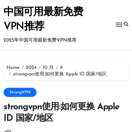
Skip
to
中国可用最新免费
content
VPN推荐
2025年中国可用最新免费VPN推荐
Home
2024
10 月
9
strongvpn使用:如何更换 Apple ID 国家/地区
StrongVPN
strongvpn使用:如何更换 Apple
ID 国家/地区