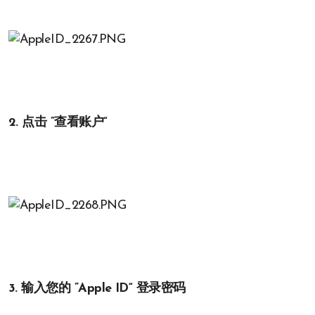
2. 点击 ”查看账户“
3. 输入您的 ”Apple ID“ 登录密码