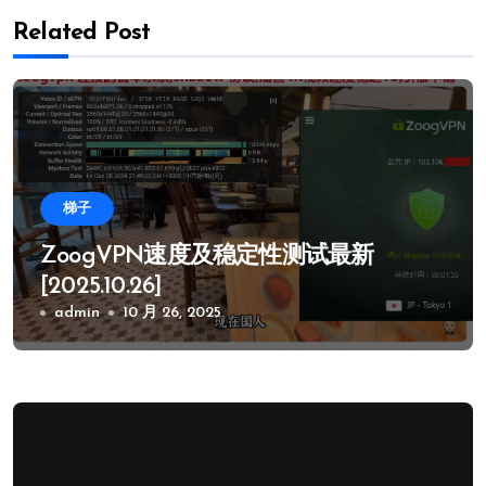
Related Post
梯子
ZoogVPN速度及稳定性测试最新
[2025.10.26]
admin
10 月 26, 2025