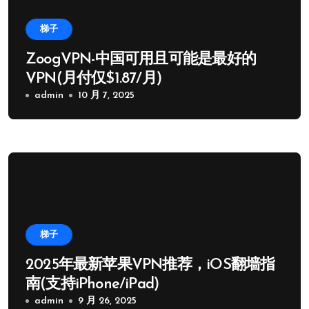
梯子
ZoogVPN-中国可用且可能是最好的
VPN(月付仅$1.87/月)
admin
10 月 7, 2025
梯子
2025年最新苹果VPN推荐，iOS翻墙指
南(支持iPhone/iPad)
admin
9 月 26, 2025