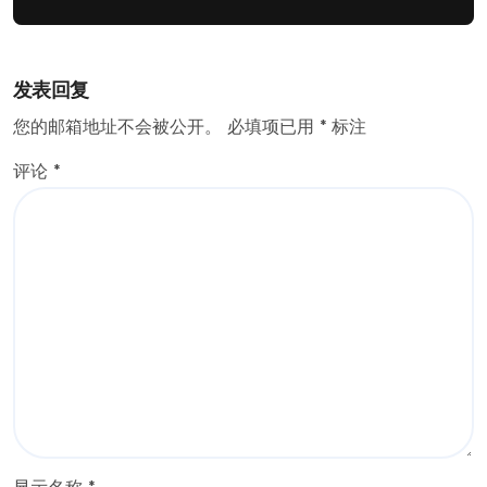
发表回复
您的邮箱地址不会被公开。
必填项已用
*
标注
评论
*