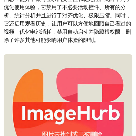
优化使用体验，它禁用了不必要活动控件、所有的分
析、统计分析并且进行了对齐优化、极限压缩。同时，
它还启用观看历史，让用户可以方便地回顾自己看过的
视频；优化电池消耗，禁用自动启动并隐藏根权限，删
除了许多其他可能影响用户体验的限制。