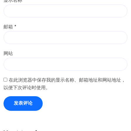
显示名称
*
邮箱
*
网站
在此浏览器中保存我的显示名称、邮箱地址和网站地址，
以便下次评论时使用。