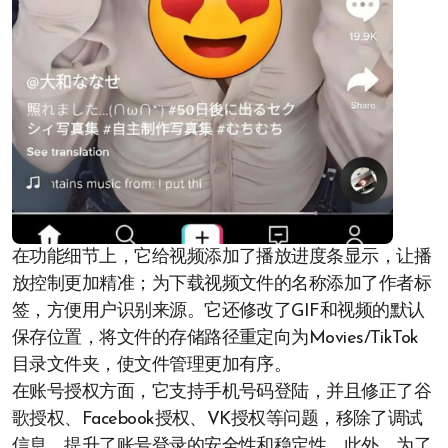
在功能细节上，它给视频添加了播放进度条显示，让播
放控制更加精准；为下载视频文件的名称添加了作者标
签，方便用户识别来源。它还修改了GIF和视频的默认
保存位置，将文件的存储路径重定向为Movies/TikTok
目录文件夹，使文件管理更加有序。
在账号授权方面，它支持手机号码登陆，并且修正了谷
歌授权、Facebook授权、VK授权等问题，移除了调试
信息，提升了账号登录的安全性和稳定性。此外，为了