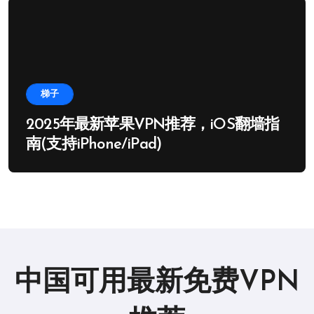
梯子
2025年最新苹果VPN推荐，iOS翻墙指
南(支持iPhone/iPad)
中国可用最新免费VPN