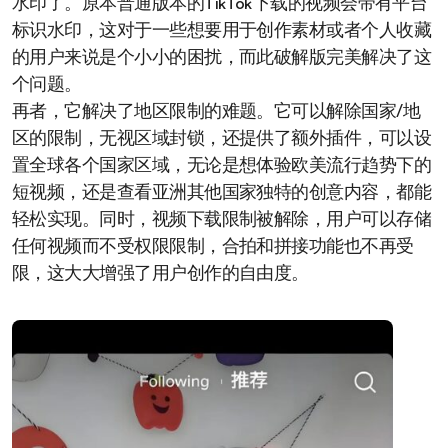
水印了。原本普通版本的TikTok下载的视频会带有平台
标识水印，这对于一些想要用于创作素材或者个人收藏
的用户来说是个小小的困扰，而此破解版完美解决了这
个问题。
再者，它解决了地区限制的难题。它可以解除国家/地
区的限制，无视区域封锁，还提供了额外插件，可以设
置全球各个国家区域，无论是想体验欧美流行趋势下的
短视频，还是查看亚洲其他国家独特的创意内容，都能
轻松实现。同时，视频下载限制被解除，用户可以存储
任何视频而不受权限限制，合拍和拼接功能也不再受
限，这大大增强了用户创作的自由度。