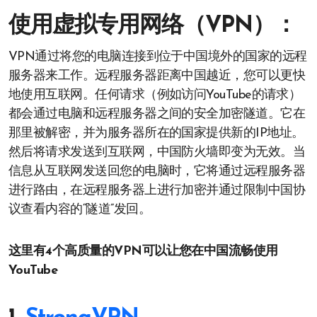
使用虚拟专用网络（VPN）：
VPN通过将您的电脑连接到位于中国境外的国家的远程
服务器来工作。远程服务器距离中国越近，您可以更快
地使用互联网。任何请求（例如访问YouTube的请求）
都会通过电脑和远程服务器之间的安全加密隧道。它在
那里被解密，并为服务器所在的国家提供新的IP地址。
然后将请求发送到互联网，中国防火墙即变为无效。当
信息从互联网发送回您的电脑时，它将通过远程服务器
进行路由，在远程服务器上进行加密并通过限制中国协
议查看内容的“隧道”发回。
这里有4个高质量的VPN可以让您在中国流畅使用
YouTube