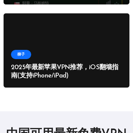
梯子
2025年最新苹果VPN推荐，iOS翻墙指
南(支持iPhone/iPad)