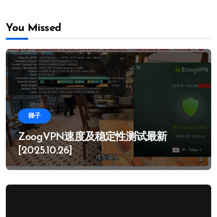
You Missed
梯子
ZoogVPN速度及稳定性测试最新
[2025.10.26]