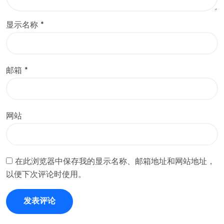
显示名称
*
邮箱
*
网站
在此浏览器中保存我的显示名称、邮箱地址和网站地址，
以便下次评论时使用。