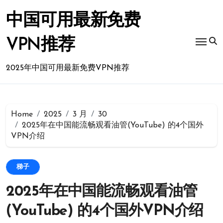
Skip
to
中国可用最新免费
content
VPN推荐
2025年中国可用最新免费VPN推荐
Home
2025
3 月
30
2025年在中国能流畅观看油管(YouTube) 的4个国外
VPN介绍
梯子
2025年在中国能流畅观看油管
(YouTube) 的4个国外VPN介绍