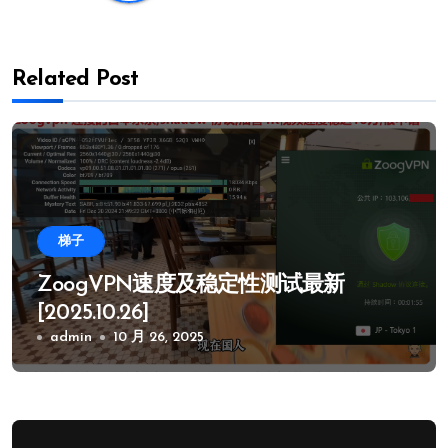
Related Post
梯子
ZoogVPN速度及稳定性测试最新
[2025.10.26]
admin
10 月 26, 2025