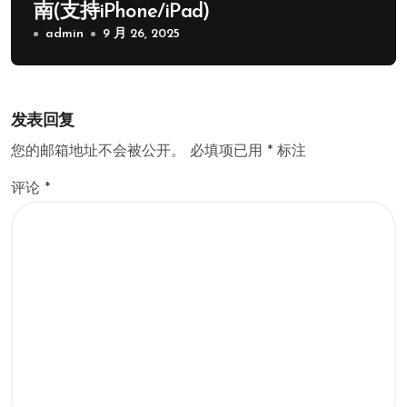
南(支持iPhone/iPad)
admin
9 月 26, 2025
发表回复
您的邮箱地址不会被公开。
必填项已用
*
标注
评论
*